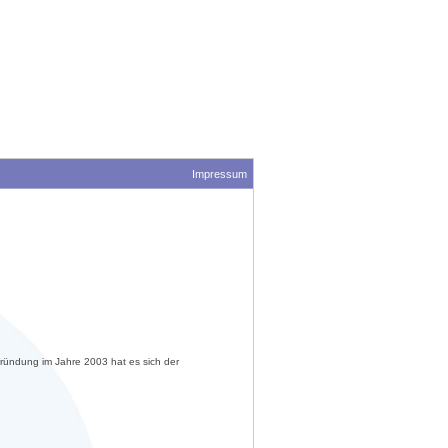
Impressum
ründung im Jahre 2003 hat es sich der