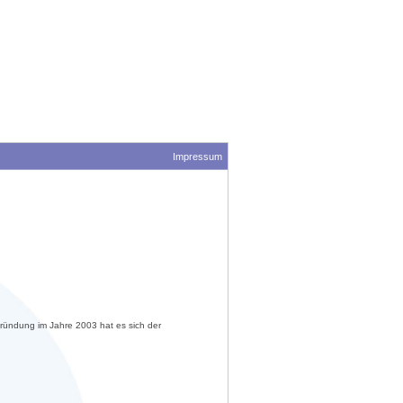
Impressum
ründung im Jahre 2003 hat es sich der